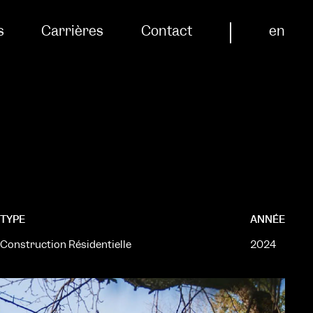
s
Carrières
Contact
en
TYPE
ANNÉE
Construction Résidentielle
2024